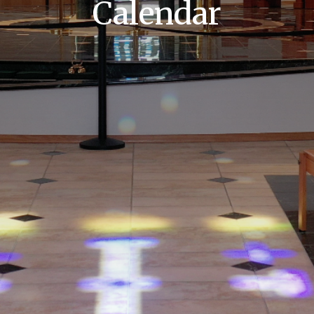
Calendar